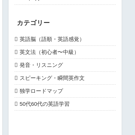
カテゴリー
英語脳（語順・英語感覚）
英文法（初心者〜中級）
発音・リスニング
スピーキング・瞬間英作文
独学ロードマップ
50代60代の英語学習