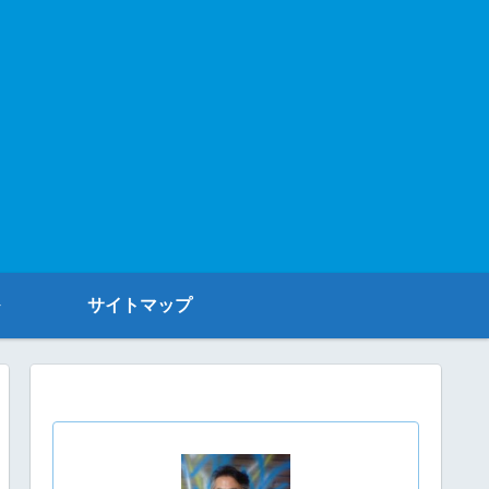
サイトマップ