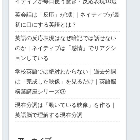
イティブが毎日使う驚き・反応表現10選
英会話は「反応」が9割｜ネイティブが最
初に口にする英語とは？
英語の反応表現はなぜ暗記では話せない
のか｜ネイティブは「感情」でリアクシ
ョンしている
​学校英語では絶対わからない｜過去分詞
は「完成した映像」を見るだけ｜英語脳
構築講座シリーズ③
現在分詞は「動いている映像」を作る｜
英語脳で理解する現在分詞