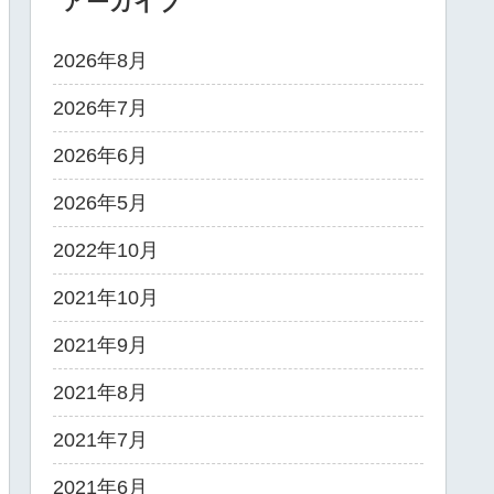
アーカイブ
2026年8月
2026年7月
2026年6月
2026年5月
2022年10月
2021年10月
2021年9月
2021年8月
2021年7月
2021年6月