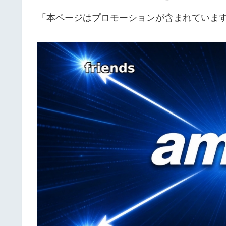
「本ページはプロモーションが含まれていま