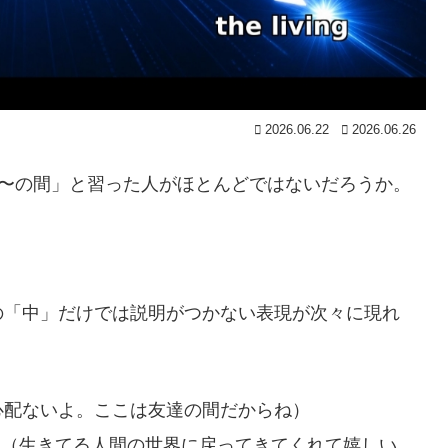
2026.06.22
2026.06.26
」「〜の間」と習った人がほとんどではないだろうか。
の「中」だけでは説明がつかない表現が次々に現れ
心配ないよ。ここは友達の間だからね）
.
（生きてる人間の世界に戻ってきてくれて嬉しい