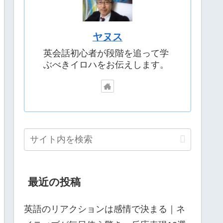
ヤヌス
英会話初心者が段階を追って学
ぶべきイロハをお伝えします。
最近の投稿
英語のリアクションは感情で決まる｜ネ