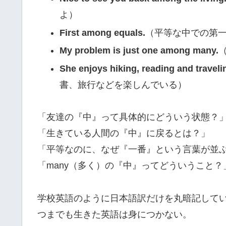
よ）
First among equals.
（平等な中での第
My problem is just one among many.
She enjoys hiking, reading and traveli
書、旅行などを楽しんでいる）
「友達の『中』って具体的にどういう状態？
「生きている人間の『中』に戻るとは？」
「平等なのに、なぜ『一番』という言葉が並
「many（多く）の『中』ってどういうこと？
学校英語のように日本語訳だけを丸暗記して
つまでも生きた英語は身につかない。