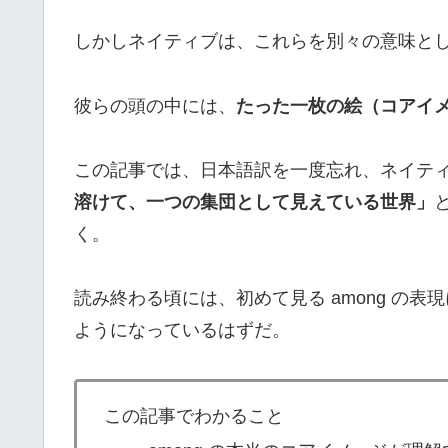
しかしネイティブは、これらを別々の意味と
彼らの頭の中には、
たった一枚の絵（コアイ
この記事では、日本語訳を一度忘れ、ネイティブ
溶けて、一つの集団として見えている世界」
く。
読み終わる頃には、初めて見る among の
ようになっているはずだ。
この記事でわかること