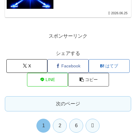
2026.06.25
スポンサーリンク
シェアする
X
Facebook
はてブ
LINE
コピー
次のページ
次
1
2
6