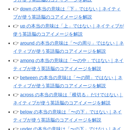
👉️
down の本当の意味は「下」ではない｜ネイティ
ブが使う英語脳のコアイメージを解説
👉️
up の本当の意味は「上」ではない｜ネイティブが
使う英語脳のコアイメージを解説
👉️
around の本当の意味は「〜の周り」ではない｜ネ
イティブが使う英語脳のコアイメージを解説
👉️
among の本当の意味は「〜の中」ではない｜ネイ
ティブが使う英語脳のコアイメージを解説
👉️
between の本当の意味は「〜の間」ではない｜ネ
イティブが使う英語脳のコアイメージを解説
👉️
across の本当の意味は「横切る」だけではない｜
ネイティブが使う英語脳のコアイメージを解説
👉️
below の本当の意味は「〜の下」ではない｜ネイ
ティブが使う英語脳のコアイメージを解説
👉️
under の本当の意味は「〜の下」ではない｜ネイ