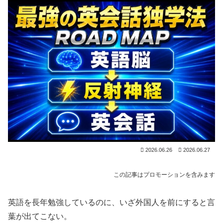
2026.06.26
2026.06.27
この記事はプロモーションを含みます
英語を長年勉強しているのに、いざ外国人を前にすると言
葉が出てこない。