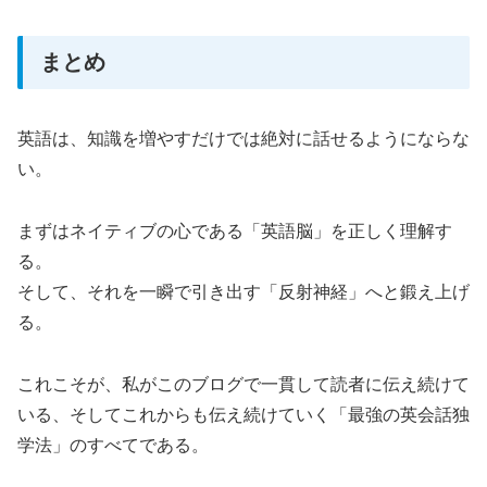
まとめ
英語は、知識を増やすだけでは絶対に話せるようにならな
い。
まずはネイティブの心である「英語脳」を正しく理解す
る。
そして、それを一瞬で引き出す「反射神経」へと鍛え上げ
る。
これこそが、私がこのブログで一貫して読者に伝え続けて
いる、そしてこれからも伝え続けていく「最強の英会話独
学法」のすべてである。