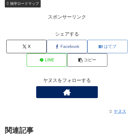
独学ロードマップ
スポンサーリンク
シェアする
X
Facebook
はてブ
LINE
コピー
ヤヌスをフォローする
ヤヌス
関連記事