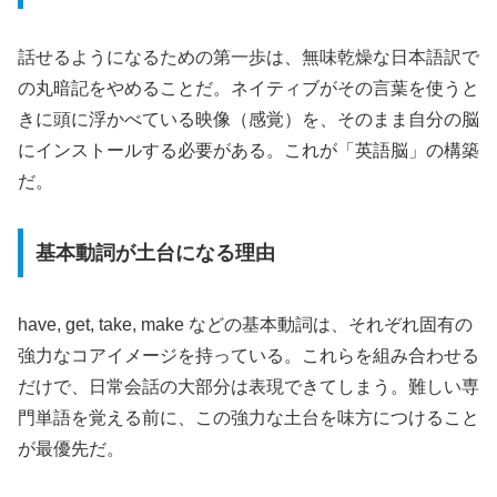
話せるようになるための第一歩は、無味乾燥な日本語訳で
の丸暗記をやめることだ。ネイティブがその言葉を使うと
きに頭に浮かべている映像（感覚）を、そのまま自分の脳
にインストールする必要がある。これが「英語脳」の構築
だ。
基本動詞が土台になる理由
have, get, take, make などの基本動詞は、それぞれ固有の
強力なコアイメージを持っている。これらを組み合わせる
だけで、日常会話の大部分は表現できてしまう。難しい専
門単語を覚える前に、この強力な土台を味方につけること
が最優先だ。