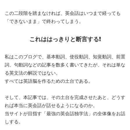
この二段階を踏まなければ、英会話はいつまで経っても
「できないまま」で終わってしまう。
これははっきりと断言する❗️
私はこのブログで、基本動詞、使役動詞、知覚動詞、前置
詞、句動詞などの記事を数多く書いてきたが、それは単な
る英文法の解説ではない。
すべては英語脳を作るための土台である。
そして、本記事では、その土台を完成させたあと、どうす
れば本当に英会話が話せるようになるのか。
当サイトが目指す「最強の英会話独学法」の全体像をお話
しする。