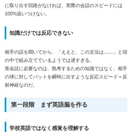
に取り出す回路がなければ、実際の会話のスピードには
100%追いつけない。
知識だけでは反応できない
相手の話を聞いてから、「ええと、この文法は……」と頭
の中で組み立てているようでは遅すぎる。
英会話に必要なのは、熟考するための知識ではなく、相手
の球に対してバットを瞬時に出すような反応スピード＝反
射神経なのだ。
第一段階 まず英語脳を作る
学校英語ではなく感覚を理解する