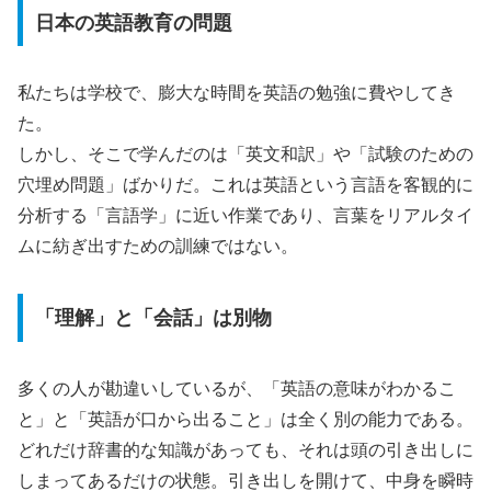
日本の英語教育の問題
私たちは学校で、膨大な時間を英語の勉強に費やしてき
た。
しかし、そこで学んだのは「英文和訳」や「試験のための
穴埋め問題」ばかりだ。これは英語という言語を客観的に
分析する「言語学」に近い作業であり、言葉をリアルタイ
ムに紡ぎ出すための訓練ではない。
「理解」と「会話」は別物
多くの人が勘違いしているが、「英語の意味がわかるこ
と」と「英語が口から出ること」は全く別の能力である。
どれだけ辞書的な知識があっても、それは頭の引き出しに
しまってあるだけの状態。引き出しを開けて、中身を瞬時