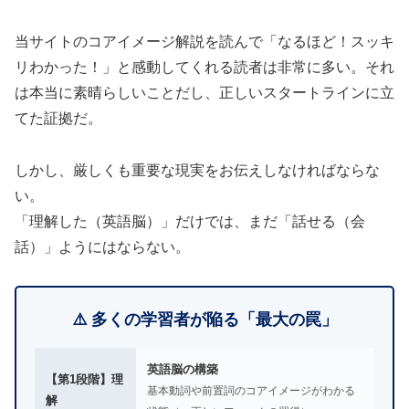
当サイトのコアイメージ解説を読んで「なるほど！スッキ
リわかった！」と感動してくれる読者は非常に多い。それ
は本当に素晴らしいことだし、正しいスタートラインに立
てた証拠だ。
しかし、厳しくも重要な現実をお伝えしなければならな
い。
「理解した（英語脳）」だけでは、まだ「話せる（会
話）」ようにはならない。
⚠️ 多くの学習者が陥る「最大の罠」
英語脳の構築
【第1段階】理
基本動詞や前置詞のコアイメージがわかる
解