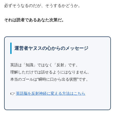
必ずそうなるのだが、そうするかどうか。
それは読者であるあなた次第だ。
運営者ヤヌスの心からのメッセージ
英語は「知識」ではなく「反射」です。
理解しただけでは話せるようにはなりません。
本当のゴールは“瞬時に口から出る状態”です。
👉
英語脳を反射神経に変える方法はこちら