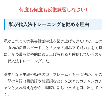
何度も何度も反復練習しなさい❗️
私が代入法トレーニングを勧める理由
私がこれまでの英会話独学法を築き上げてきた中で、この
「脳内の変換スピード」と「文章の組み立て能力」を同時
に、かつ最も効率的に鍛え上げられると確信しているのが
「代入法トレーニング」だ。
基本となる主語や動詞の型（フレーム）を一つ決め、その
一部の単語（目的語や前置詞など）を次々にガチャンガチ
ャンと入れ替えながら、瞬時に新しい文章を口に出してい
く。