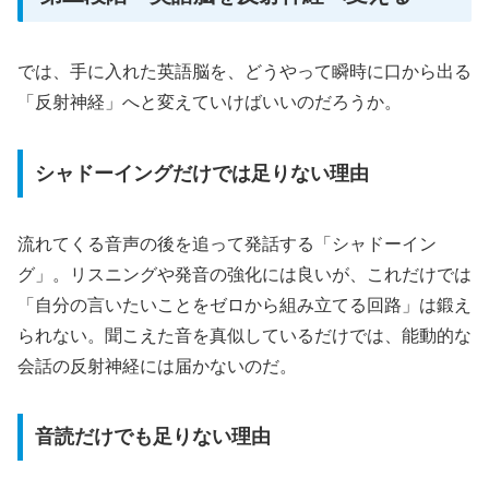
では、手に入れた英語脳を、どうやって瞬時に口から出る
「反射神経」へと変えていけばいいのだろうか。
シャドーイングだけでは足りない理由
流れてくる音声の後を追って発話する「シャドーイン
グ」。リスニングや発音の強化には良いが、これだけでは
「自分の言いたいことをゼロから組み立てる回路」は鍛え
られない。聞こえた音を真似しているだけでは、能動的な
会話の反射神経には届かないのだ。
音読だけでも足りない理由