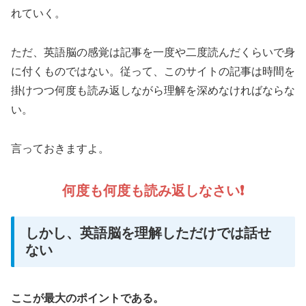
れていく。
ただ、英語脳の感覚は記事を一度や二度読んだくらいで身
に付くものではない。従って、このサイトの記事は時間を
掛けつつ何度も読み返しながら理解を深めなければならな
い。
言っておきますよ。
何度も何度も読み返しなさい❗️
しかし、英語脳を理解しただけでは話せ
ない
ここが最大のポイントである。