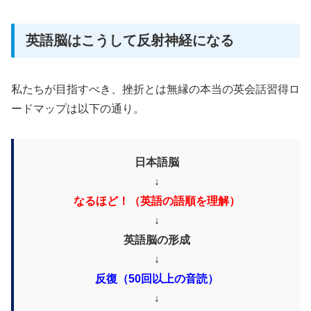
英語脳はこうして反射神経になる
私たちが目指すべき、挫折とは無縁の本当の英会話習得ロ
ードマップは以下の通り。
日本語脳
↓
なるほど！（英語の語順を理解）
↓
英語脳の形成
↓
反復（50回以上の音読）
↓