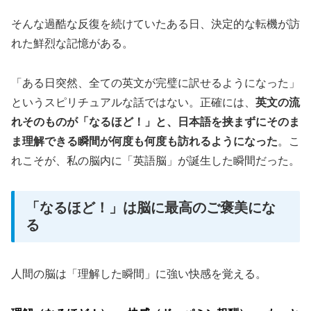
そんな過酷な反復を続けていたある日、決定的な転機が訪
れた鮮烈な記憶がある。
「ある日突然、全ての英文が完璧に訳せるようになった」
というスピリチュアルな話ではない。正確には、
英文の流
れそのものが「なるほど！」と、日本語を挟まずにそのま
ま理解できる瞬間が何度も何度も訪れるようになった
。こ
れこそが、私の脳内に「英語脳」が誕生した瞬間だった。
「なるほど！」は脳に最高のご褒美にな
る
人間の脳は「理解した瞬間」に強い快感を覚える。