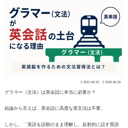
2021.06.19
2026.06.28
グラマー（文法）は英会話に本当に必要か？
結論から言えば、英会話に高度な英文法は不要。
しかし、「英語を語順のまま理解し、反射的に話す英語