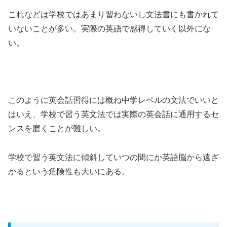
これなどは学校ではあまり習わないし文法書にも書かれて
いないことが多い。実際の英語で感得していく以外にな
い。
このように英会話習得には概ね中学レベルの文法でいいと
はいえ、学校で習う英文法では実際の英会話に通用するセ
ンスを磨くことが難しい。
学校で習う英文法に傾斜していつの間にか英語脳から遠ざ
かるという危険性も大いにある。