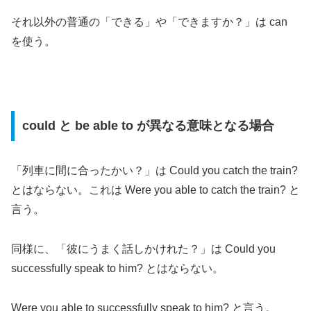
それ以外の普通の「できる」や「できますか？」は can
を使う。
could と be able to が異なる意味となる場合
「列車に間に合ったかい？」は Could you catch the train?
とはならない。これは Were you able to catch the train? と
言う。
同様に、「彼にうまく話しかけれた？」は Could you
successfully speak to him? とはならない。
Were you able to successfully speak to him? と言う。