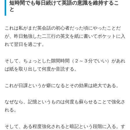
短時間でも毎日続けて英語の意識を維持するこ
と
これは私がまだ英会話の初心者だった頃にやったことだ
が、昨日勉強した二三行の英文を紙に書いてポケットに入
れて翌日を過ごす。
そして、ちょっとした隙間時間（２～３分でいい）があれ
ば紙を取り出して何度か音読する。
これが日課というか癖になるとその効果は絶大である。
なぜなら、記憶というものは何度も蘇らせることで強化さ
れる。
そして、ある程度強化されると暗記という段階に入る。す