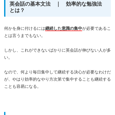
英会話の基本文法 ｜ 効率的な勉強法
とは？
何かを身に付けるには
継続した意識の集中
が必要であるこ
とは言うまでもない。
しかし、これができないばかりに英会話が伸びない人が多
い。
なので、何より毎日集中して継続する決心が必要なわけだ
が、やはり効率的なやり方次第で集中することも継続する
ことも容易になる。