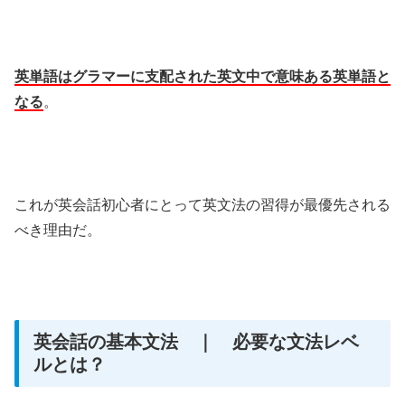
英単語はグラマーに支配された英文中で意味ある英単語と
なる
。
これが英会話初心者にとって英文法の習得が最優先される
べき理由だ。
英会話の基本文法 ｜ 必要な文法レベ
ルとは？