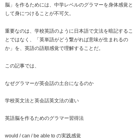
脳」を作るためには、中学レベルのグラマーを身体感覚と
して身につけることが不可欠。
重要なのは、学校英語のように日本語で文法を暗記するこ
とではなく、「英単語がどう繋がれば意味が生まれるの
か」を、英語の語順感覚で理解することだ。
この記事では、
なぜグラマーが英会話の土台になるのか
学校英文法と英会話英文法の違い
英語脳を作るためのグラマー習得法
would / can / be able to の実践感覚