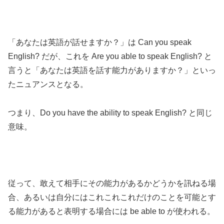
「あなたは英語が話せますか？」は Can you speak
English? だが、これを Are you able to speak English? と
言うと「あなたは英語を話す能力がありますか？」といっ
たニュアンスとなる。
つまり、Do you have the ability to speak English? と同じ
意味。
従って、敢えて相手にその能力があるかどうかを訊ねる場
合、あるいは自分にはこれこれこれだけのことを可能とす
る能力があると表明する場合には be able to が使われる。