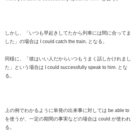
しかし、「いつも早起きしてたから列車には間に合ってま
した」の場合は I could catch the train. となる。
同様に、「彼はいい人だからいつもうまく話しかけれまし
た」という場合は I could successfully speak to him. とな
る。
上の例でわかるように単発の出来事に対しては be able to
を使うが、一定の期間の事実などの場合は could が使われ
る。