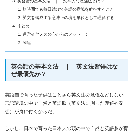
英会話の基本文法 ｜ 効率的な勉強法とは？
短時間でも毎日続けて英語の意識を維持すること
英文を構成する意味上の塊を単位として理解する
まとめ
運営者ヤヌスの心からのメッセージ
関連
英会話の基本文法 ｜ 英文法習得はな
ぜ最優先か？
英語圏で育った子供はことさら英文法の勉強などしない。
言語環境の中で自然と英語脳（英文法に則った理解や発
想）が身に付くからだ。
しかし、日本で育った日本人の頭の中で自然と英語脳が育