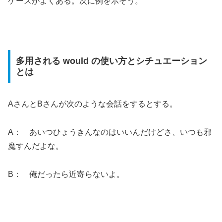
ケースがよくある。次に例を示そう。
多用される would の使い方とシチュエーション
とは
AさんとBさんが次のような会話をするとする。
A： あいつひょうきんなのはいいんだけどさ、いつも邪
魔すんだよな。
B： 俺だったら近寄らないよ。