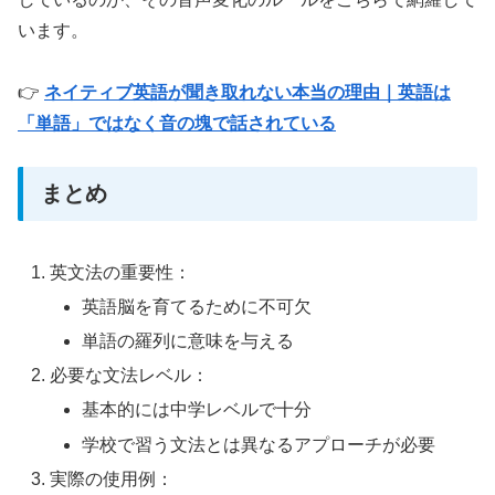
います。
👉
ネイティブ英語が聞き取れない本当の理由｜英語は
「単語」ではなく音の塊で話されている
まとめ
英文法の重要性：
英語脳を育てるために不可欠
単語の羅列に意味を与える
必要な文法レベル：
基本的には中学レベルで十分
学校で習う文法とは異なるアプローチが必要
実際の使用例：