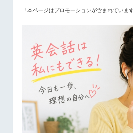
「本ページはプロモーションが含まれていま