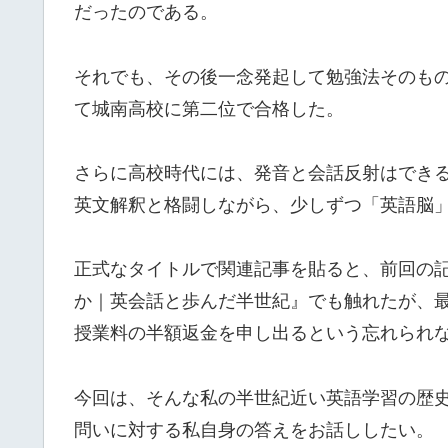
だったのである。
それでも、その後一念発起して勉強法そのものを
て城南高校に第二位で合格した。
さらに高校時代には、発音と会話反射はでき
英文解釈と格闘しながら、少しずつ「英語脳
正式なタイトルで関連記事を貼ると、前回の
か｜英会話と歩んだ半世紀』でも触れたが、
授業料の半額返金を申し出るという忘れられ
今回は、そんな私の半世紀近い英語学習の歴
問いに対する私自身の答えをお話ししたい。