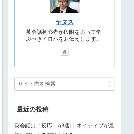
ヤヌス
英会話初心者が段階を追って学
ぶべきイロハをお伝えします。
最近の投稿
英会話は「反応」が9割｜ネイティブが最