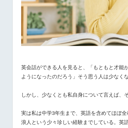
英会話ができる人を見ると、「もともと才能
ようになったのだろう」そう思う人は少なく
しかし、少なくとも私自身について言えば、
実は私は中学3年生まで、英語を含めてほぼ
浪人という少々珍しい経験までしている。英