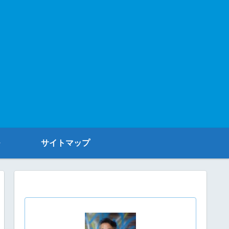
サイトマップ