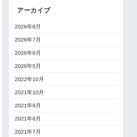
アーカイブ
2026年8月
2026年7月
2026年6月
2026年5月
2022年10月
2021年10月
2021年9月
2021年8月
2021年7月