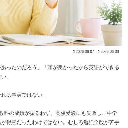
2026.06.07
2026.06.08
があったのだろう」「頭が良かったから英語ができる
ない。
それは事実ではない。
全教科の成績が振るわず、高校受験にも失敗し、中学
語が得意だったわけではない。むしろ勉強全般が苦手