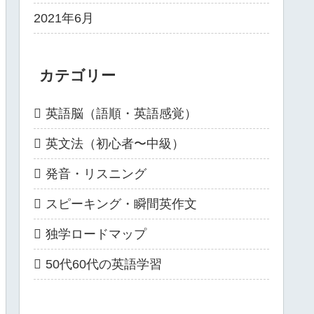
2021年6月
カテゴリー
英語脳（語順・英語感覚）
英文法（初心者〜中級）
発音・リスニング
スピーキング・瞬間英作文
独学ロードマップ
50代60代の英語学習