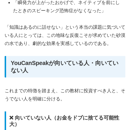
「瞬発力が上がったおかげで、ネイティブを前にし
たときのスピーキング恐怖症がなくなった」
「知識はあるのに話せない」という本当の課題に気づいて
いる人にとっては、この地味な反復こそが求めていた砂漠
の水であり、劇的な効果を実感しているのである。
YouCanSpeakが向いている人・向いてい
ない人
これまでの特徴を踏まえ、この教材に投資すべき人と、そ
うでない人を明確に分ける。
❌ 向いていない人（お金をドブに捨てる可能性
大）