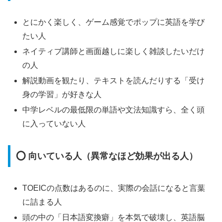
とにかく楽しく、ゲーム感覚でポップに英語を学び
たい人
ネイティブ講師と画面越しに楽しく雑談したいだけ
の人
解説動画を観たり、テキストを読んだりする「受け
身の学習」が好きな人
中学レベルの最低限の単語や文法知識すら、全く頭
に入っていない人
⭕ 向いている人（異常なほど効果が出る人）
TOEICの点数はあるのに、実際の会話になると言葉
に詰まる人
頭の中の「日本語変換癖」を本気で破壊し、英語脳