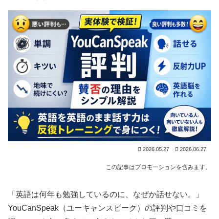
2026.05.27
2026.06.27
この記事はプロモーションを含みます。
「英語は何年も勉強しているのに、なぜか話せない。」
YouCanSpeak（ユーキャンスピーク）の評判や口コミを