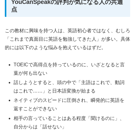
YouCanSpeakの評判が気になる人の共通
点
この教材に興味を持つ人は、英語初心者ではなく、むしろ
「これまで真面目に英語を勉強してきた人」が多い。具体
的には以下のような悩みを抱えているはずだ。
TOEICで高得点を持っているのに、いざとなると言
葉が何も出ない
話しようとすると、頭の中で「主語はこれで、動詞
はこれで……」と日本語変換が始まる
ネイティブのスピードに圧倒され、瞬発的に英語を
返すことができない
相手の言っていることはある程度「聞けるのに」、
自分からは「話せない」