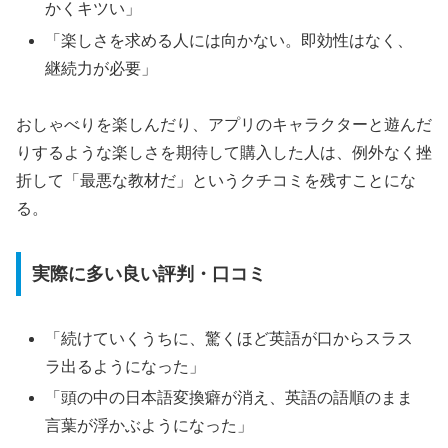
かくキツい」
「楽しさを求める人には向かない。即効性はなく、
継続力が必要」
おしゃべりを楽しんだり、アプリのキャラクターと遊んだ
りするような楽しさを期待して購入した人は、例外なく挫
折して「最悪な教材だ」というクチコミを残すことにな
る。
実際に多い良い評判・口コミ
「続けていくうちに、驚くほど英語が口からスラス
ラ出るようになった」
「頭の中の日本語変換癖が消え、英語の語順のまま
言葉が浮かぶようになった」