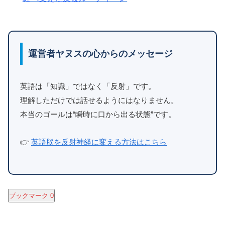
運営者ヤヌスの心からのメッセージ
英語は「知識」ではなく「反射」です。
理解しただけでは話せるようにはなりません。
本当のゴールは“瞬時に口から出る状態”です。
👉
英語脳を反射神経に変える方法はこちら
ブックマーク
0