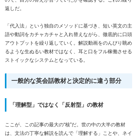
返しだ。
「代入法」という独自のメソッドに基づき、短い英文の主
語や動詞をカチャカチャと入れ替えながら、徹底的に口頭
アウトプットを繰り返していく。解説動画をのんびり眺め
るような生ぬるい教材ではなく、耳と口をフル稼働させる
ストイックなシステムとなっている。
一般的な英会話教材と決定的に違う部分
「理解型」ではなく「反射型」の教材
ここが、この記事の最大の“核”だ。世の中の大半の教材
は、文法の丁寧な解説を読んで「理解する」ことや、ネイ