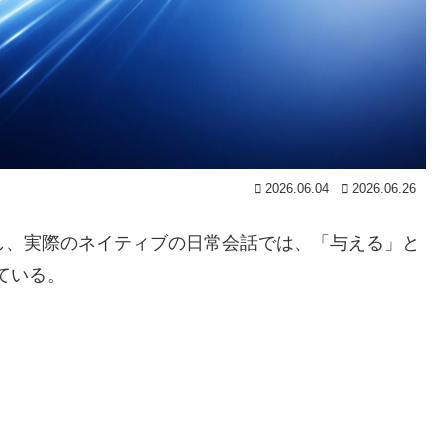
2026.06.04
2026.06.26
かし、実際のネイティブの日常会話では、「与える」と
れている。