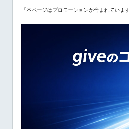
「本ページはプロモーションが含まれていま