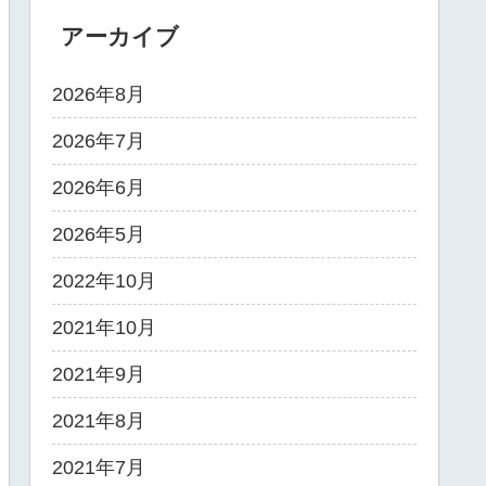
アーカイブ
2026年8月
2026年7月
2026年6月
2026年5月
2022年10月
2021年10月
2021年9月
2021年8月
2021年7月