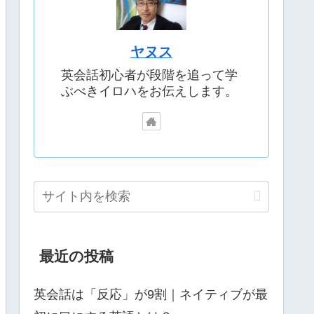
ヤヌス
英会話初心者が段階を追って学
ぶべきイロハをお伝えします。
最近の投稿
英会話は「反応」が9割｜ネイティブが最