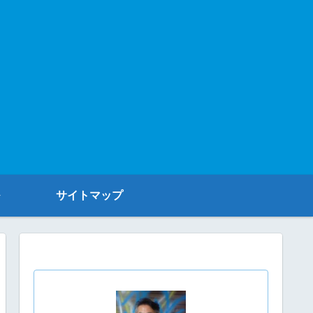
サイトマップ