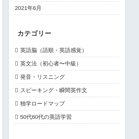
2021年6月
カテゴリー
英語脳（語順・英語感覚）
英文法（初心者〜中級）
発音・リスニング
スピーキング・瞬間英作文
独学ロードマップ
50代60代の英語学習